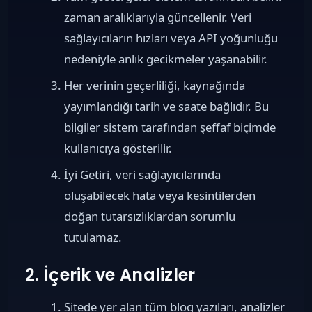
zaman aralıklarıyla güncellenir. Veri
sağlayıcıların hızları veya API yoğunluğu
nedeniyle anlık gecikmeler yaşanabilir.
Her verinin geçerliliği, kaynağında
yayımlandığı tarih ve saate bağlıdır. Bu
bilgiler sistem tarafından şeffaf biçimde
kullanıcıya gösterilir.
İyi Getiri, veri sağlayıcılarında
oluşabilecek hata veya kesintilerden
doğan tutarsızlıklardan sorumlu
tutulamaz.
2. İçerik ve Analizler
Sitede yer alan tüm blog yazıları, analizler