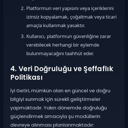
Platformun veri yapısını veya içeriklerini
izinsiz kopyalamak, çoğaltmak veya ticari
amaçla kullanmak yasaktır.
Kullanıcı, platformun güvenliğine zarar
verebilecek herhangi bir eylemde
bulunmayacağını taahhüt eder.
4. Veri Doğruluğu ve Şeffaflık
Politikası
İyi Getiri, mümkün olan en güncel ve doğru
bilgiyi sunmak için sürekli geliştirmeler
yapmaktadır. Yakın dönemde doğruluğu
güçlendirmek amacıyla şu modüllerin
devreye alınması planlanmaktadır: