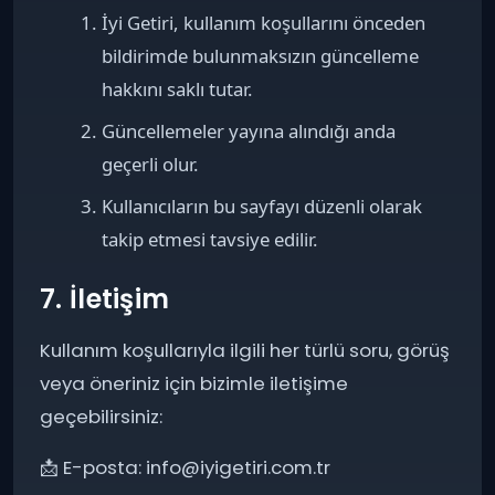
İyi Getiri, kullanım koşullarını önceden
bildirimde bulunmaksızın güncelleme
hakkını saklı tutar.
Güncellemeler yayına alındığı anda
geçerli olur.
Kullanıcıların bu sayfayı düzenli olarak
takip etmesi tavsiye edilir.
7. İletişim
Kullanım koşullarıyla ilgili her türlü soru, görüş
veya öneriniz için bizimle iletişime
geçebilirsiniz:
📩 E-posta: info@iyigetiri.com.tr