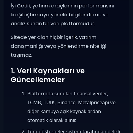
İyi Getiri, yatırım araçlarının performansını
karşılaştırmaya yönelik bilgilendirme ve
analiz sunan bir veri platformudur.
Sitede yer alan hiçbir içerik, yatırım
danışmanlığı veya yönlendirme niteliği
taşımaz.
1. Veri Kaynakları ve
Güncellemeler
Platformda sunulan finansal veriler;
TCMB, TÜİK, Binance, Metalpriceapi ve
diğer kamuya açık kaynaklardan
otomatik olarak alınır.
Tüm göstergeler sistem tarafından belirli