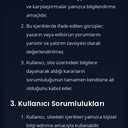
ve karşılaştırmalar yalnızca bilgilendirme
amaçlıdır.
Bu içeriklerde ifade edilen görüşler;
yazarın veya editörün yorumlarını
yansıtır ve yatırım tavsiyesi olarak
değerlendirilmez.
Kullanıcı, site üzerindeki bilgilere
dayanarak aldığı kararların
sorumluluğunun tamamen kendisine ait
olduğunu kabul eder.
3. Kullanıcı Sorumlulukları
Kullanıcı, sitedeki içerikleri yalnızca kişisel
bilgi edinme amacıyla kullanabilir.