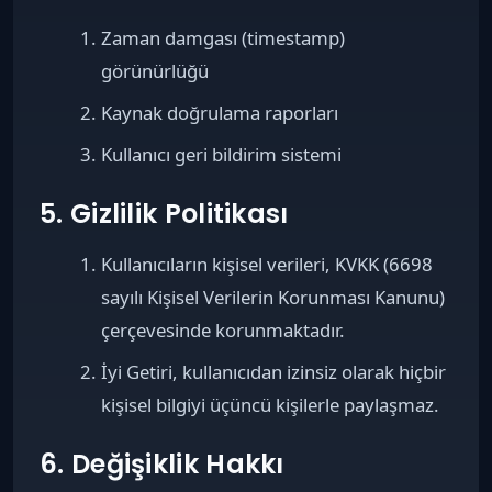
Zaman damgası (timestamp)
görünürlüğü
Kaynak doğrulama raporları
Kullanıcı geri bildirim sistemi
5. Gizlilik Politikası
Kullanıcıların kişisel verileri, KVKK (6698
sayılı Kişisel Verilerin Korunması Kanunu)
çerçevesinde korunmaktadır.
İyi Getiri, kullanıcıdan izinsiz olarak hiçbir
kişisel bilgiyi üçüncü kişilerle paylaşmaz.
6. Değişiklik Hakkı